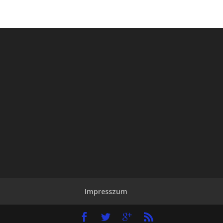
Impresszum